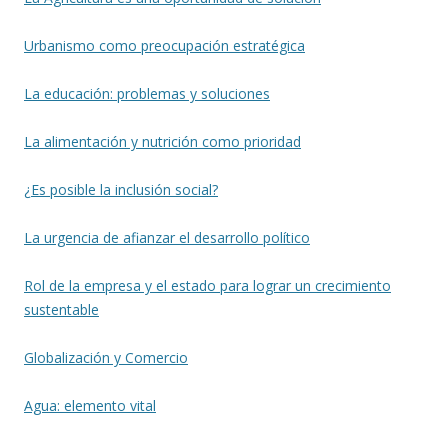
Urbanismo como preocupación estratégica
La educación: problemas y soluciones
La alimentación y nutrición como prioridad
¿Es posible la inclusión social?
La urgencia de afianzar el desarrollo político
Rol de la empresa y el estado para lograr un crecimiento
sustentable
Globalización y Comercio
Agua: elemento vital